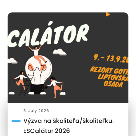
6. July 2026
Výzva na školiteľa/školiteľku:
ESCalátor 2026