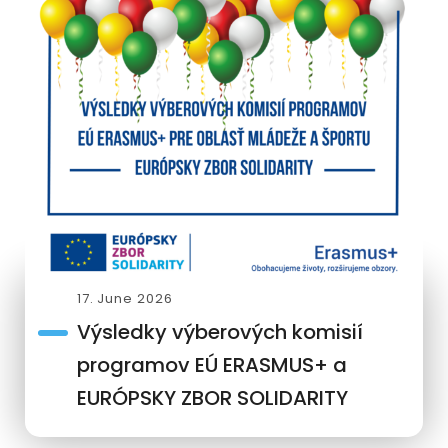
17. June 2026
Výsledky výberových komisií
programov EÚ ERASMUS+ a
EURÓPSKY ZBOR SOLIDARITY