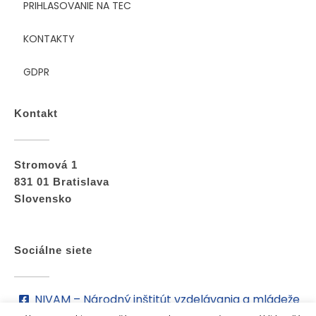
PRIHLASOVANIE NA TEC
KONTAKTY
GDPR
Kontakt
Stromová 1
831 01 Bratislava
Slovensko
Sociálne siete
NIVAM – Národný inštitút vzdelávania a mládeže