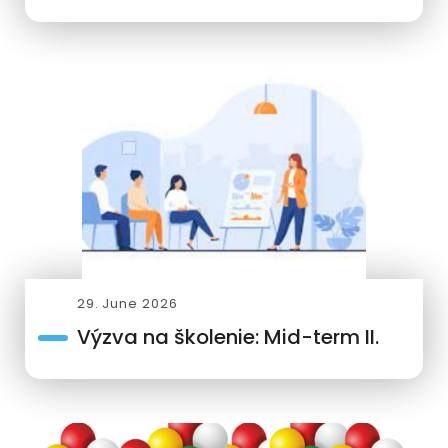
29. June 2026
Výzva na školenie: Mid-term II.