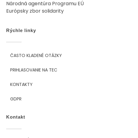
Národná agentúra Programu EÚ
Európsky zbor solidarity
Rýchle linky
ČASTO KLADENÉ OTÁZKY
PRIHLASOVANIE NA TEC
KONTAKTY
GDPR
Kontakt