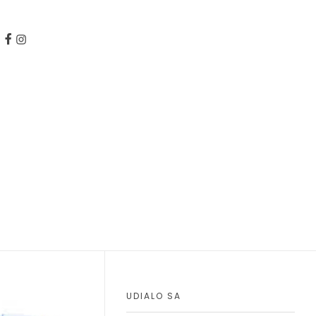
UDIALO SA