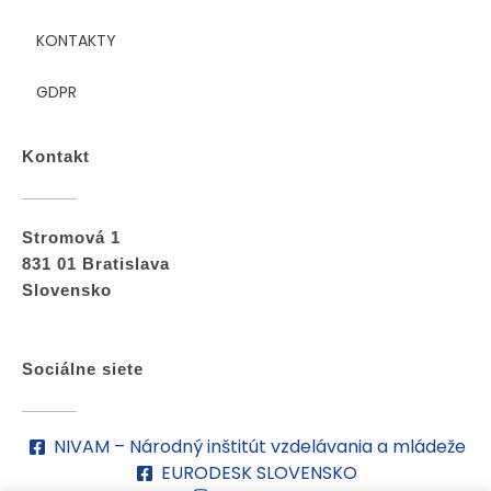
KONTAKTY
GDPR
Kontakt
Stromová 1
831 01 Bratislava
Slovensko
Sociálne siete
NIVAM – Národný inštitút vzdelávania a mládeže
EURODESK SLOVENSKO