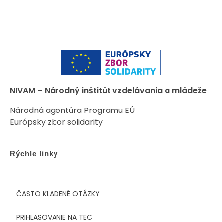
NIVAM – Národný inštitút vzdelávania a mládeže
Národná agentúra Programu EÚ
Európsky zbor solidarity
Rýchle linky
ČASTO KLADENÉ OTÁZKY
PRIHLASOVANIE NA TEC