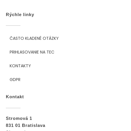
Rýchle linky
ČASTO KLADENÉ OTÁZKY
PRIHLASOVANIE NA TEC
KONTAKTY
GDPR
Kontakt
Stromová 1
831 01 Bratislava