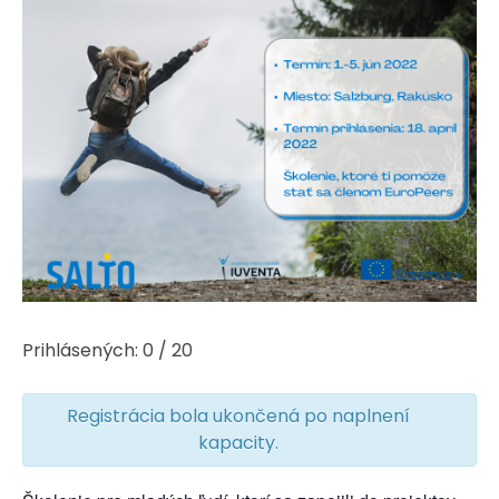
Prihlásených: 0 / 20
Registrácia bola ukončená po naplnení
kapacity.