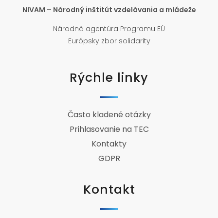
NIVAM – Národný inštitút vzdelávania a mládeže
Národná agentúra Programu EÚ
Európsky zbor solidarity
Rýchle linky
Často kladené otázky
Prihlasovanie na TEC
Kontakty
GDPR
Kontakt