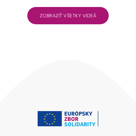
ZOBRAZIŤ VŠETKY VIDEÁ