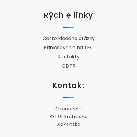
Rýchle linky
Často kladené otázky
Prihlasovanie na TEC
Kontakty
GDPR
Kontakt
Stromová 1
831 01 Bratislava
Slovensko