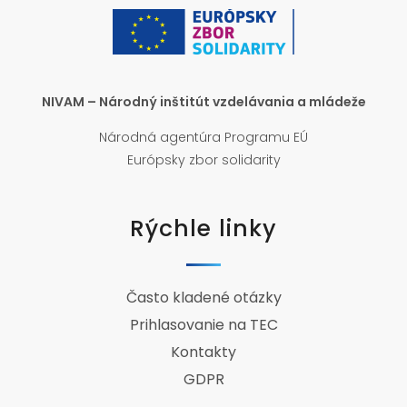
NIVAM – Národný inštitút vzdelávania a mládeže
Národná agentúra Programu EÚ
Európsky zbor solidarity
Rýchle linky
Často kladené otázky
Prihlasovanie na TEC
Kontakty
GDPR