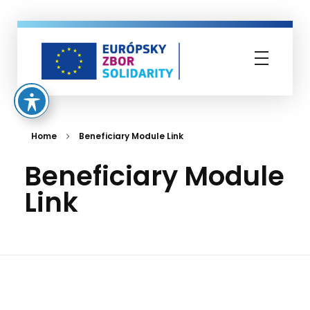
Európsky zbor solidarity
Home
Beneficiary Module Link
Beneficiary Module
Link