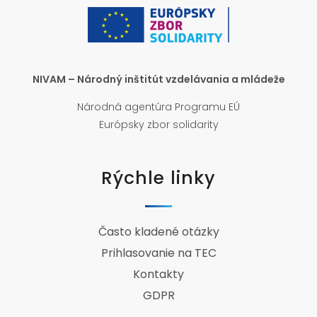
NIVAM – Národný inštitút vzdelávania a mládeže
Národná agentúra Programu EÚ
Európsky zbor solidarity
Rýchle linky
Často kladené otázky
Prihlasovanie na TEC
Kontakty
GDPR