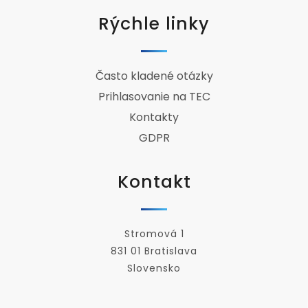
Rýchle linky
Často kladené otázky
Prihlasovanie na TEC
Kontakty
GDPR
Kontakt
Stromová 1
831 01 Bratislava
Slovensko