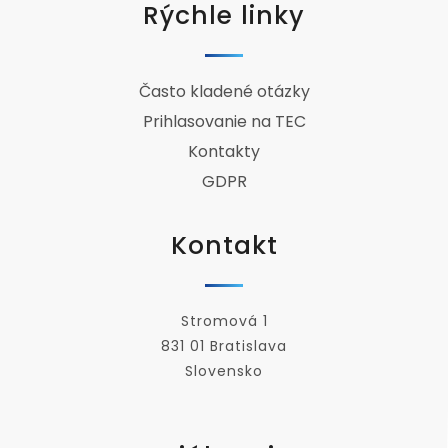
Rýchle linky
Často kladené otázky
Prihlasovanie na TEC
Kontakty
GDPR
Kontakt
Stromová 1
831 01 Bratislava
Slovensko