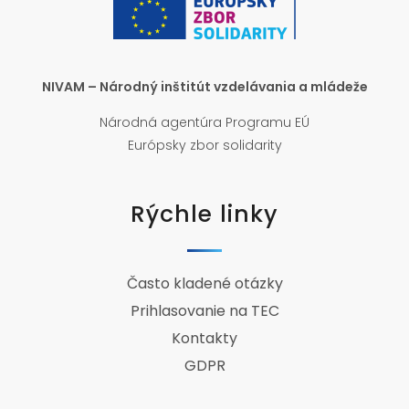
NIVAM – Národný inštitút vzdelávania a mládeže
Národná agentúra Programu EÚ
Európsky zbor solidarity
Rýchle linky
Často kladené otázky
Prihlasovanie na TEC
Kontakty
GDPR