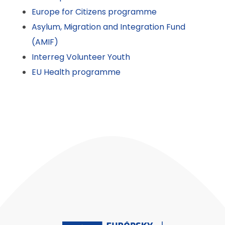
Europe for Citizens programme
Asylum, Migration and Integration Fund
(AMIF)
Interreg Volunteer Youth
EU Health programme