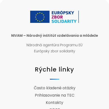
NIVAM – Národný inštitút vzdelávania a mládeže
Národná agentúra Programu EÚ
Európsky zbor solidarity
Rýchle linky
Často kladené otázky
Prihlasovanie na TEC
Kontakty