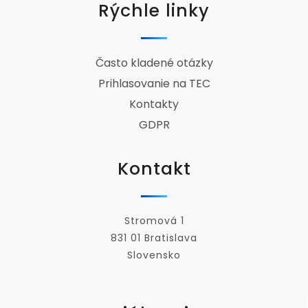
Rýchle linky
Často kladené otázky
Prihlasovanie na TEC
Kontakty
GDPR
Kontakt
Stromová 1
831 01 Bratislava
Slovensko