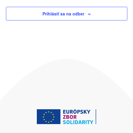
Prihlásiť sa na odber