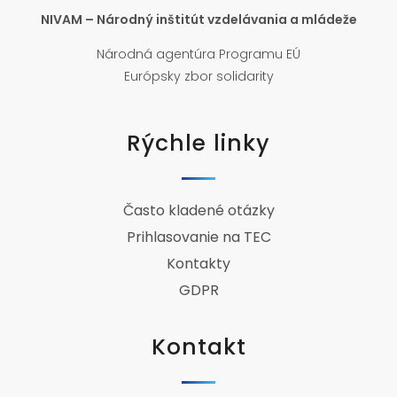
NIVAM – Národný inštitút vzdelávania a mládeže
Národná agentúra Programu EÚ
Európsky zbor solidarity
Rýchle linky
Často kladené otázky
Prihlasovanie na TEC
Kontakty
GDPR
Kontakt