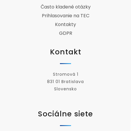
Často kladené otázky
Prihlasovanie na TEC
Kontakty
GDPR
Kontakt
Stromová 1
831 01 Bratislava
Slovensko
Sociálne siete