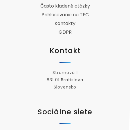
Často kladené otázky
Prihlasovanie na TEC
Kontakty
GDPR
Kontakt
Stromová 1
831 01 Bratislava
Slovensko
Sociálne siete