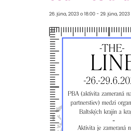
26. júna, 2023 o 18:00
-
29. júna, 2023