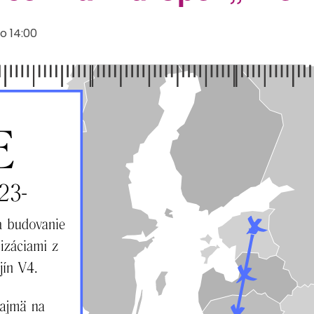
 o 14:00