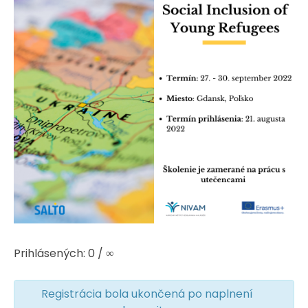
Prihlásených: 0 / ∞
Registrácia bola ukončená po naplnení