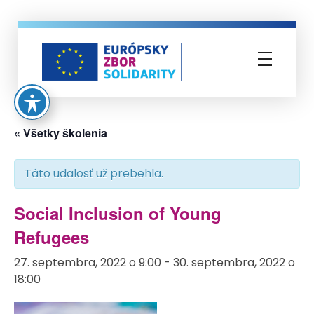
Európsky zbor solidarity
« Všetky školenia
Táto udalosť už prebehla.
Social Inclusion of Young
Refugees
27. septembra, 2022 o 9:00
-
30. septembra, 2022 o
18:00