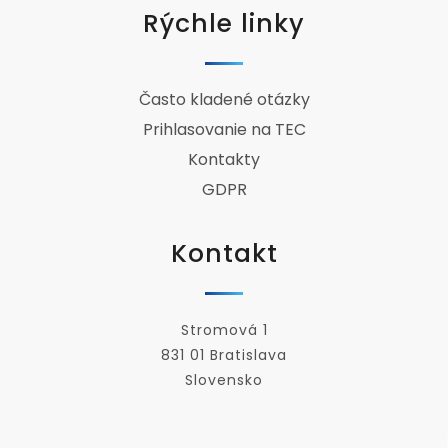
Rýchle linky
Často kladené otázky
Prihlasovanie na TEC
Kontakty
GDPR
Kontakt
Stromová 1
831 01 Bratislava
Slovensko