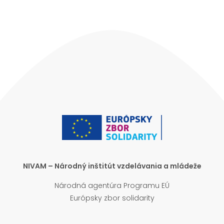
NIVAM – Národný inštitút vzdelávania a mládeže
Národná agentúra Programu EÚ
Európsky zbor solidarity