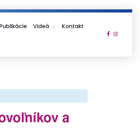
Publikácie
Videá
Kontakt
ovoľníkov a