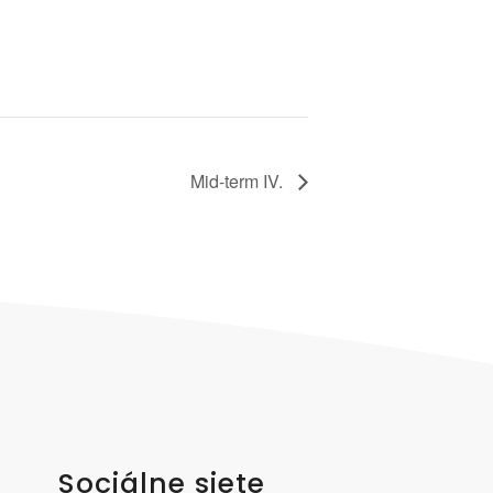
Mid-term IV.
Sociálne siete