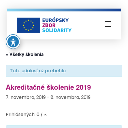
Európsky zbor solidarity
« Všetky školenia
Táto udalosť už prebehla.
Akreditačné školenie 2019
7. novembra, 2019
-
8. novembra, 2019
Prihlásených: 0 / ∞