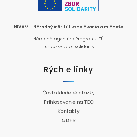
NIVAM – Národný inštitút vzdelávania a mládeže
Národná agentúra Programu EÚ
Európsky zbor solidarity
Rýchle linky
Často kladené otázky
Prihlasovanie na TEC
Kontakty
GDPR