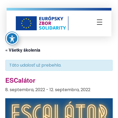
Európsky zbor solidarity
« Všetky školenia
Táto udalosť už prebehla.
ESCalátor
8. septembra, 2022
-
12. septembra, 2022