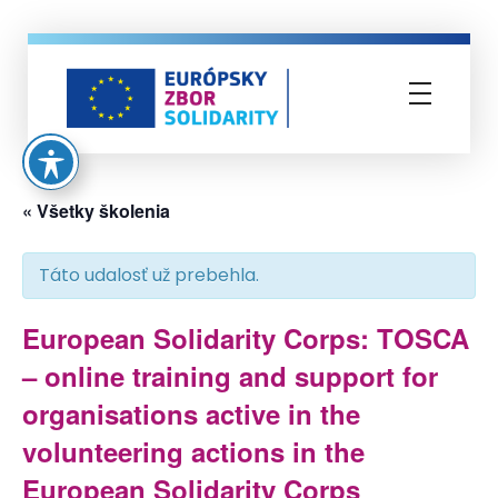
Európsky zbor solidarity
« Všetky školenia
Táto udalosť už prebehla.
European Solidarity Corps: TOSCA
– online training and support for
organisations active in the
volunteering actions in the
European Solidarity Corps