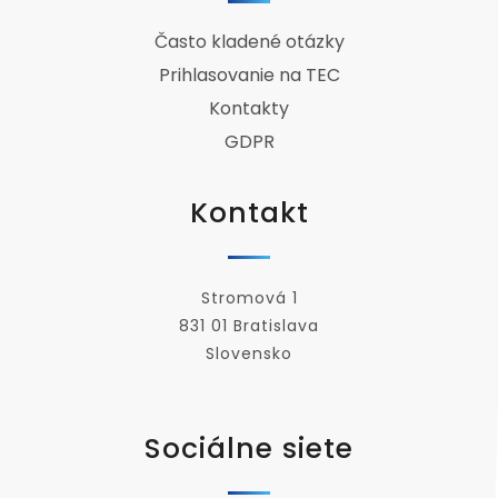
Často kladené otázky
Prihlasovanie na TEC
Kontakty
GDPR
Kontakt
Stromová 1
831 01 Bratislava
Slovensko
Sociálne siete