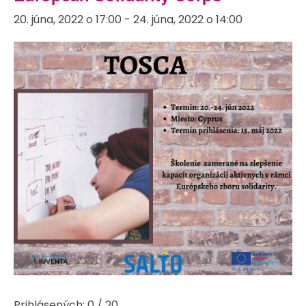
20. júna, 2022 o 17:00
-
24. júna, 2022 o 14:00
Prihlásených: 0 / 20