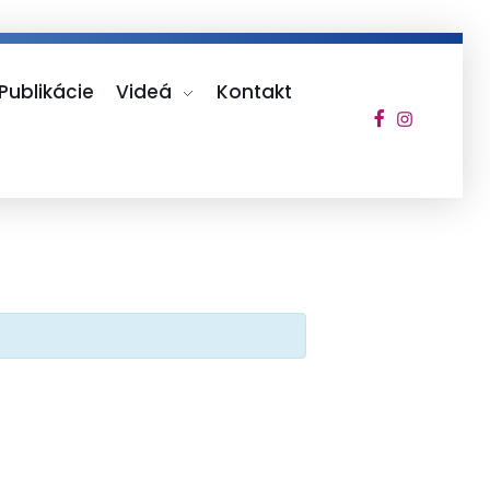
Publikácie
Videá
Kontakt