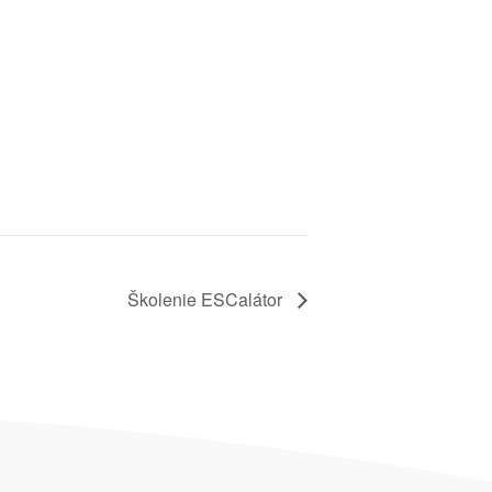
Školenie ESCalátor