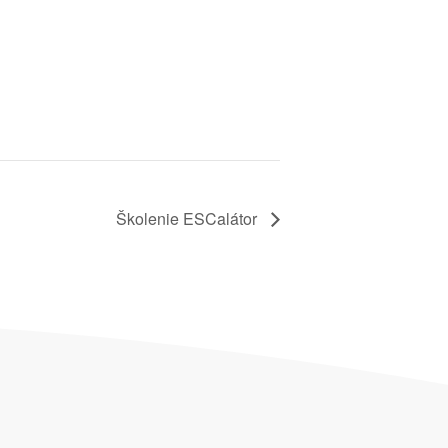
Školenie ESCalátor