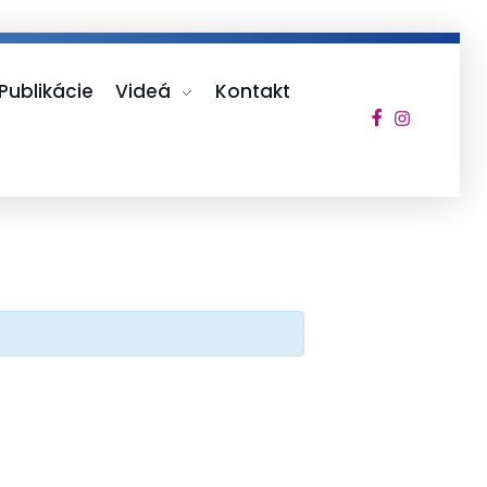
Publikácie
Videá
Kontakt