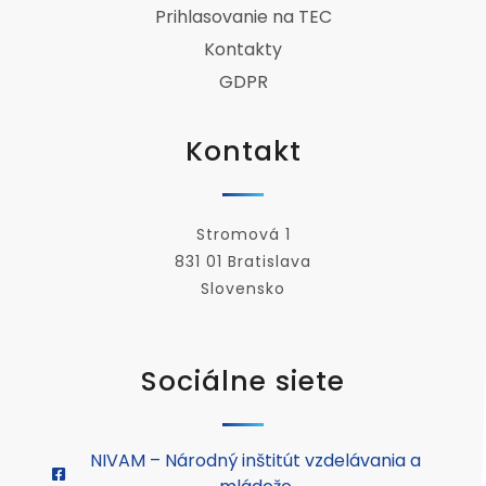
Prihlasovanie na TEC
Kontakty
GDPR
Kontakt
Stromová 1
831 01 Bratislava
Slovensko
Sociálne siete
NIVAM – Národný inštitút vzdelávania a