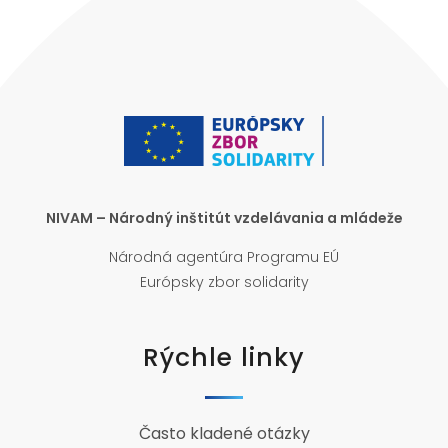
NIVAM – Národný inštitút vzdelávania a mládeže
Národná agentúra Programu EÚ
Európsky zbor solidarity
Rýchle linky
Často kladené otázky