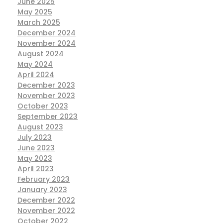
June 2025
May 2025
March 2025
December 2024
November 2024
August 2024
May 2024
April 2024
December 2023
November 2023
October 2023
September 2023
August 2023
July 2023
June 2023
May 2023
April 2023
February 2023
January 2023
December 2022
November 2022
October 2022