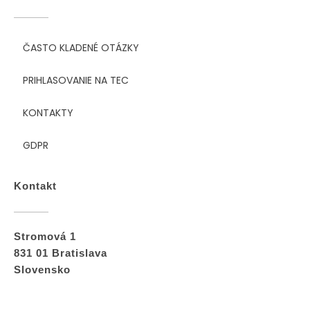
ČASTO KLADENÉ OTÁZKY
PRIHLASOVANIE NA TEC
KONTAKTY
GDPR
Kontakt
Stromová 1
831 01 Bratislava
Slovensko