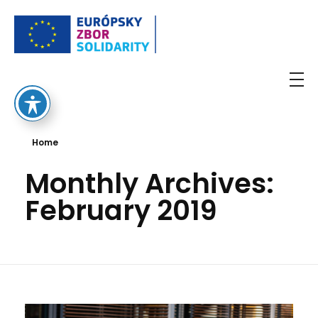
European Solidarity Corps
Home
Monthly Archives:
February 2019