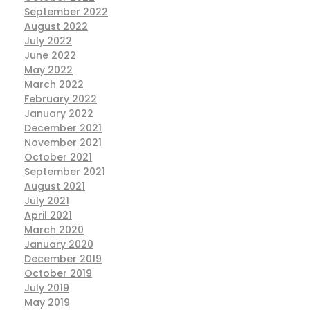
September 2022
August 2022
July 2022
June 2022
May 2022
March 2022
February 2022
January 2022
December 2021
November 2021
October 2021
September 2021
August 2021
July 2021
April 2021
March 2020
January 2020
December 2019
October 2019
July 2019
May 2019