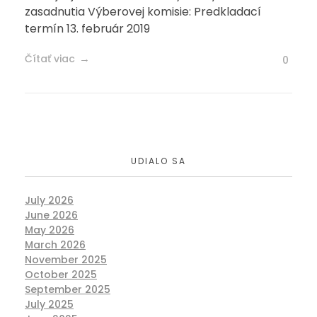
zasadnutia Výberovej komisie: Predkladací
termín 13. február 2019
Čítať viac
0
UDIALO SA
July 2026
June 2026
May 2026
March 2026
November 2025
October 2025
September 2025
July 2025