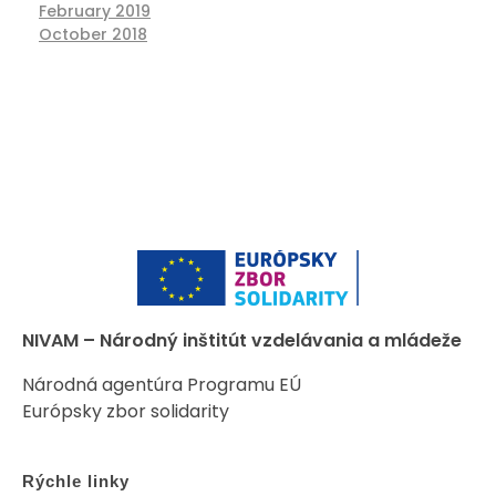
February 2019
October 2018
NIVAM – Národný inštitút vzdelávania a mládeže
Národná agentúra Programu EÚ
Európsky zbor solidarity
Rýchle linky