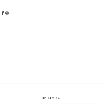
UDIALO SA