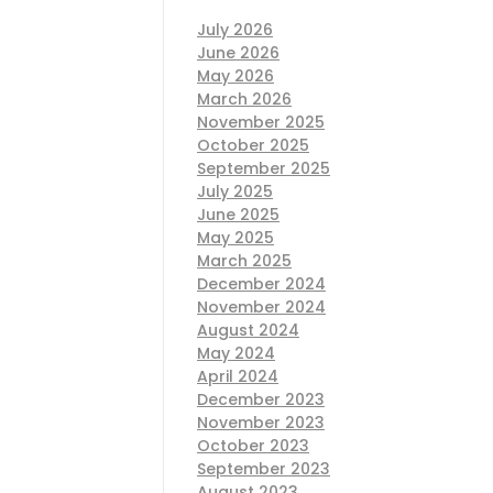
July 2026
June 2026
May 2026
March 2026
November 2025
October 2025
September 2025
July 2025
June 2025
May 2025
March 2025
December 2024
November 2024
August 2024
May 2024
April 2024
December 2023
November 2023
October 2023
September 2023
August 2023