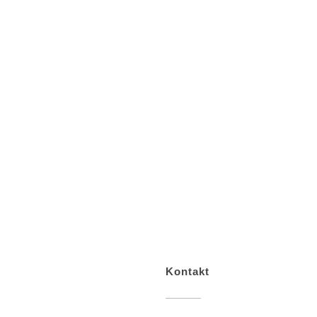
Kontakt