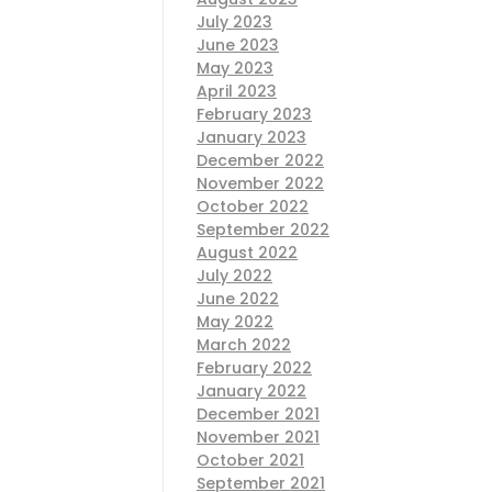
July 2023
June 2023
May 2023
April 2023
February 2023
January 2023
December 2022
November 2022
October 2022
September 2022
August 2022
July 2022
June 2022
May 2022
March 2022
February 2022
January 2022
December 2021
November 2021
October 2021
September 2021