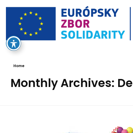
European Solidarity Corps
Home
Monthly Archives: 