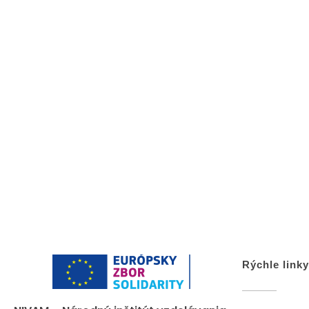
Rýchle linky