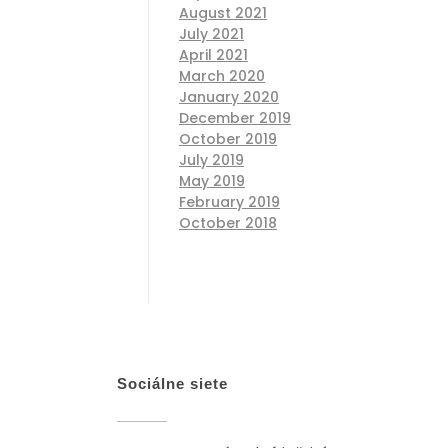
August 2021
July 2021
April 2021
March 2020
January 2020
December 2019
October 2019
July 2019
May 2019
February 2019
October 2018
Sociálne siete