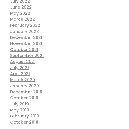
July 2022
June 2022
May 2022
March 2022
February 2022
January 2022
December 2021
November 2021
October 2021
September 2021
August 2021
July 2021
April 2021
March 2020
January 2020
December 2019
October 2019
July 2019
May 2019
February 2019
October 2018