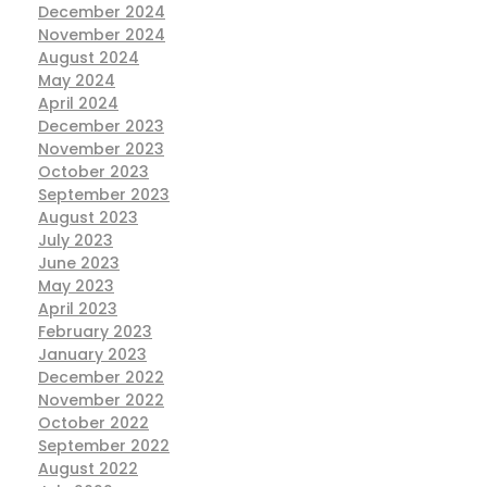
December 2024
November 2024
August 2024
May 2024
April 2024
December 2023
November 2023
October 2023
September 2023
August 2023
July 2023
June 2023
May 2023
April 2023
February 2023
January 2023
December 2022
November 2022
October 2022
September 2022
August 2022