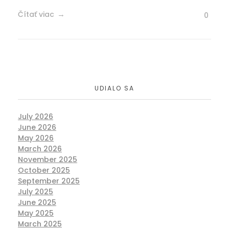
Čítať viac
0
UDIALO SA
July 2026
June 2026
May 2026
March 2026
November 2025
October 2025
September 2025
July 2025
June 2025
May 2025
March 2025