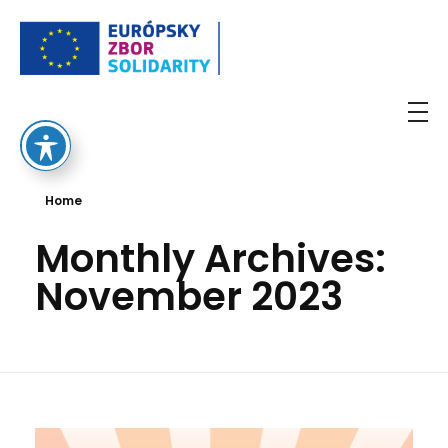
European Solidarity Corps
Home
Monthly Archives:
November 2023