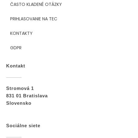
ČASTO KLADENÉ OTÁZKY
PRIHLASOVANIE NA TEC
KONTAKTY
GDPR
Kontakt
Stromová 1
831 01 Bratislava
Slovensko
Sociálne siete