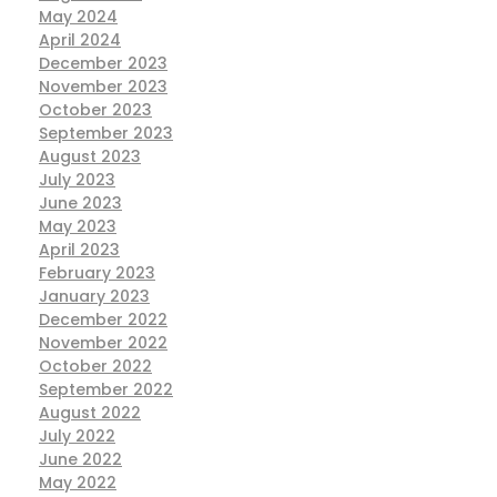
May 2024
April 2024
December 2023
November 2023
October 2023
September 2023
August 2023
July 2023
June 2023
May 2023
April 2023
February 2023
January 2023
December 2022
November 2022
October 2022
September 2022
August 2022
July 2022
June 2022
May 2022