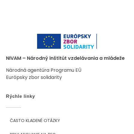
NIVAM – Národný inštitút vzdelávania a mládeže
Národná agentúra Programu EÚ
Európsky zbor solidarity
Rýchle linky
ČASTO KLADENÉ OTÁZKY