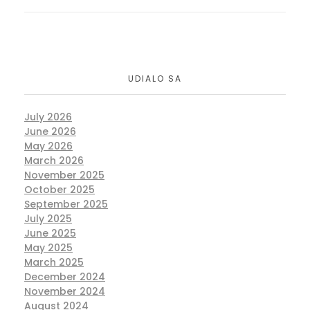
UDIALO SA
July 2026
June 2026
May 2026
March 2026
November 2025
October 2025
September 2025
July 2025
June 2025
May 2025
March 2025
December 2024
November 2024
August 2024