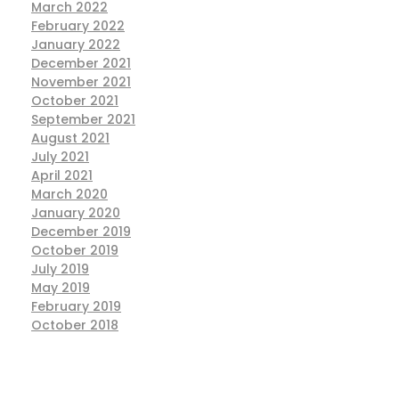
March 2022
February 2022
January 2022
December 2021
November 2021
October 2021
September 2021
August 2021
July 2021
April 2021
March 2020
January 2020
December 2019
October 2019
July 2019
May 2019
February 2019
October 2018