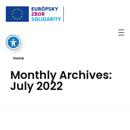
European Solidarity Corps
Home
Monthly Archives:
July 2022