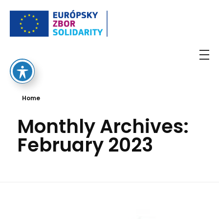
European Solidarity Corps
Home
Monthly Archives:
February 2023