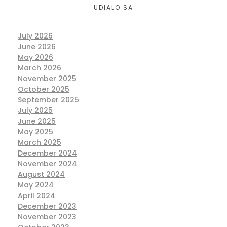
UDIALO SA
July 2026
June 2026
May 2026
March 2026
November 2025
October 2025
September 2025
July 2025
June 2025
May 2025
March 2025
December 2024
November 2024
August 2024
May 2024
April 2024
December 2023
November 2023