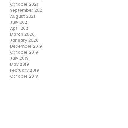
October 2021
September 2021
August 2021
July 2021
April 2021
March 2020
January 2020
December 2019
October 2019
July 2019
May 2019
February 2019
October 2018