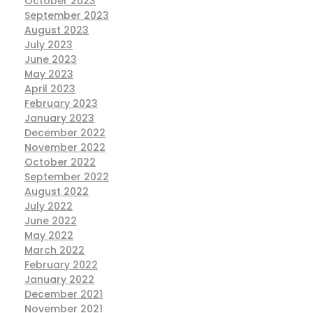
October 2023
September 2023
August 2023
July 2023
June 2023
May 2023
April 2023
February 2023
January 2023
December 2022
November 2022
October 2022
September 2022
August 2022
July 2022
June 2022
May 2022
March 2022
February 2022
January 2022
December 2021
November 2021