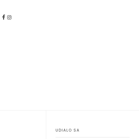
UDIALO SA