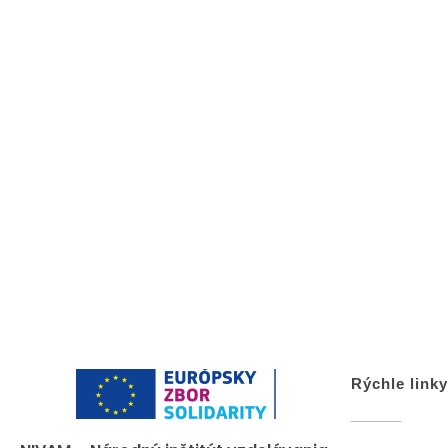
Rýchle linky