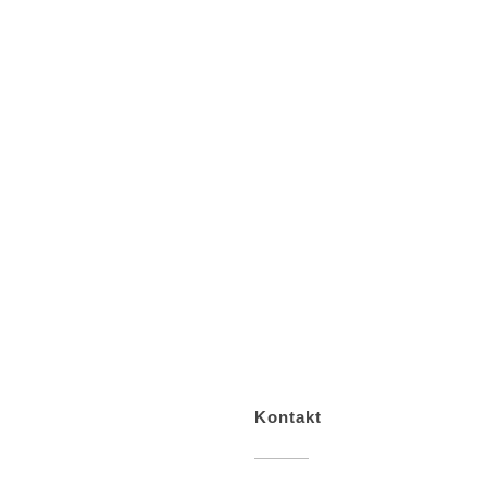
Kontakt