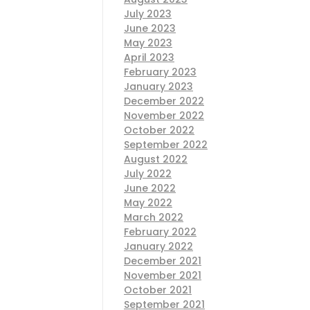
July 2023
June 2023
May 2023
April 2023
February 2023
January 2023
December 2022
November 2022
October 2022
September 2022
August 2022
July 2022
June 2022
May 2022
March 2022
February 2022
January 2022
December 2021
November 2021
October 2021
September 2021