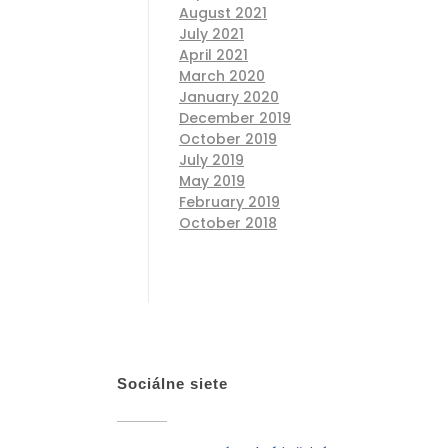
August 2021
July 2021
April 2021
March 2020
January 2020
December 2019
October 2019
July 2019
May 2019
February 2019
October 2018
Sociálne siete