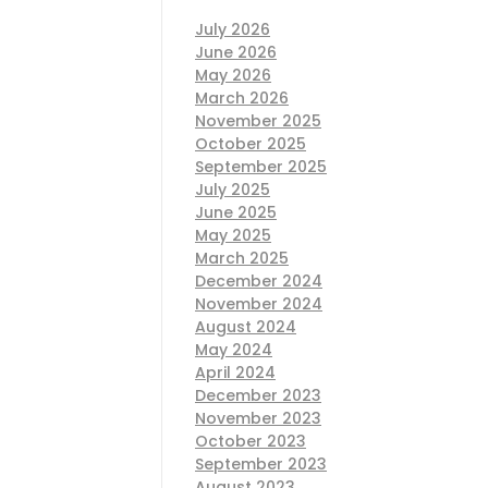
July 2026
June 2026
May 2026
March 2026
November 2025
October 2025
September 2025
July 2025
June 2025
May 2025
March 2025
December 2024
November 2024
August 2024
May 2024
April 2024
December 2023
November 2023
October 2023
September 2023
August 2023