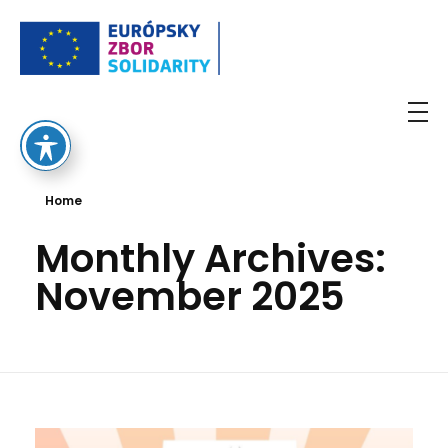
European Solidarity Corps
Home
Monthly Archives:
November 2025