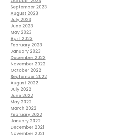
October 2023
September 2023
August 2023
July 2023
June 2023
May 2023
April 2023
February 2023
January 2023
December 2022
November 2022
October 2022
September 2022
August 2022
July 2022
June 2022
May 2022
March 2022
February 2022
January 2022
December 2021
November 2021