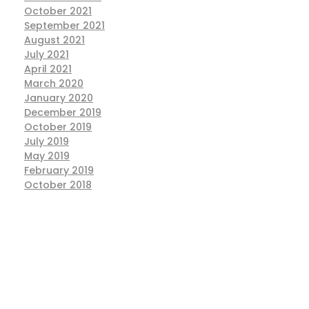
October 2021
September 2021
August 2021
July 2021
April 2021
March 2020
January 2020
December 2019
October 2019
July 2019
May 2019
February 2019
October 2018