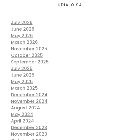
UDIALO SA
July 2026
June 2026
May 2026
March 2026
November 2025
October 2025
September 2025
July 2025
June 2025
May 2025
March 2025
December 2024
November 2024
August 2024
May 2024
April 2024
December 2023
November 2023