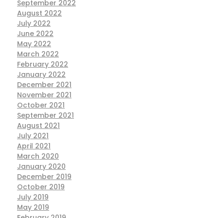
September 2022
August 2022
July 2022
June 2022
May 2022
March 2022
February 2022
January 2022
December 2021
November 2021
October 2021
September 2021
August 2021
July 2021
April 2021
March 2020
January 2020
December 2019
October 2019
July 2019
May 2019
February 2019