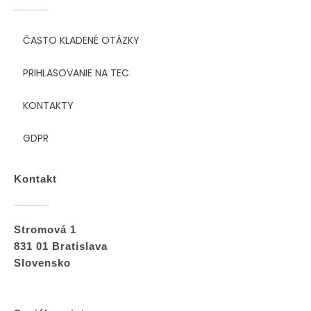
ČASTO KLADENÉ OTÁZKY
PRIHLASOVANIE NA TEC
KONTAKTY
GDPR
Kontakt
Stromová 1
831 01 Bratislava
Slovensko