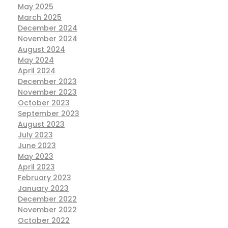
May 2025
March 2025
December 2024
November 2024
August 2024
May 2024
April 2024
December 2023
November 2023
October 2023
September 2023
August 2023
July 2023
June 2023
May 2023
April 2023
February 2023
January 2023
December 2022
November 2022
October 2022