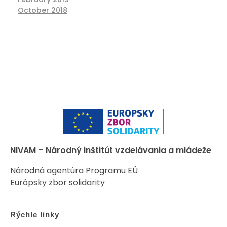
October 2018
NIVAM – Národný inštitút vzdelávania a mládeže
Národná agentúra Programu EÚ
Európsky zbor solidarity
Rýchle linky