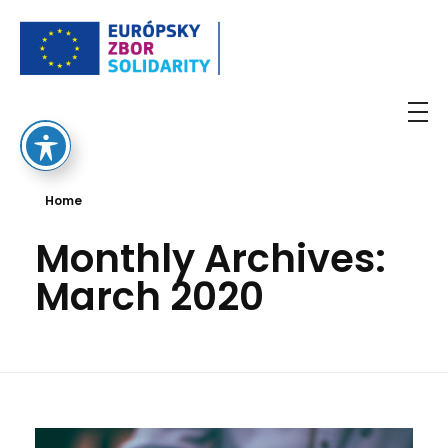
European Solidarity Corps
Home
Monthly Archives:
March 2020