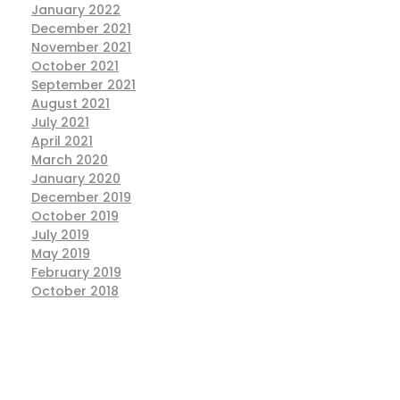
January 2022
December 2021
November 2021
October 2021
September 2021
August 2021
July 2021
April 2021
March 2020
January 2020
December 2019
October 2019
July 2019
May 2019
February 2019
October 2018