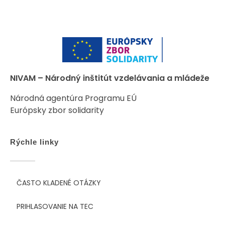
NIVAM – Národný inštitút vzdelávania a mládeže
Národná agentúra Programu EÚ
Európsky zbor solidarity
Rýchle linky
ČASTO KLADENÉ OTÁZKY
PRIHLASOVANIE NA TEC