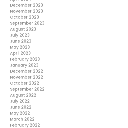
December 2023
November 2023
October 2023
September 2023
August 2023
July 2023
June 2023
May 2023
April 2023
February 2023
January 2023
December 2022
November 2022
October 2022
September 2022
August 2022
July 2022
June 2022
May 2022
March 2022
February 2022