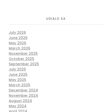
UDIALO SA
July 2026
June 2026
May 2026
March 2026
November 2025
October 2025
September 2025
July 2025
June 2025
May 2025
March 2025
December 2024
November 2024
August 2024
May 2024
April 2024