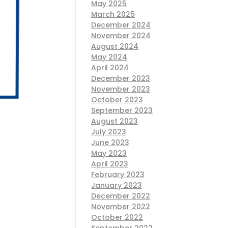
May 2025
March 2025
December 2024
November 2024
August 2024
May 2024
April 2024
December 2023
November 2023
October 2023
September 2023
August 2023
July 2023
June 2023
May 2023
April 2023
February 2023
January 2023
December 2022
November 2022
October 2022