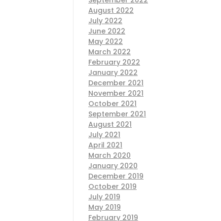
September 2022
August 2022
July 2022
June 2022
May 2022
March 2022
February 2022
January 2022
December 2021
November 2021
October 2021
September 2021
August 2021
July 2021
April 2021
March 2020
January 2020
December 2019
October 2019
July 2019
May 2019
February 2019