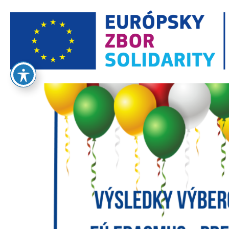
European Solidarity Corps