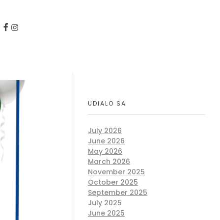
UDIALO SA
July 2026
June 2026
May 2026
March 2026
November 2025
October 2025
September 2025
July 2025
June 2025