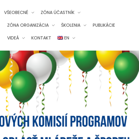
VŠEOBECNÉ
ZÓNA ÚČASTNÍK
ZÓNA ORGANIZÁCIA
ŠKOLENIA
PUBLIKÁCIE
VIDEÁ
KONTAKT
EN