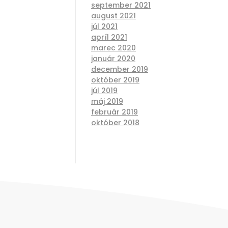
september 2021
august 2021
júl 2021
apríl 2021
marec 2020
január 2020
december 2019
október 2019
júl 2019
máj 2019
február 2019
október 2018