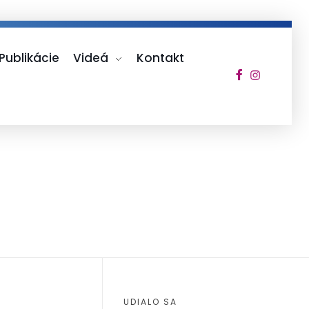
Publikácie
Videá
Kontakt
UDIALO SA