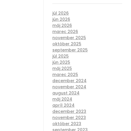
júl 2026
jún 2026
máj 2026
marec 2026
november 2025
október 2025
september 2025
júl 2025
jún 2025
máj 2025
marec 2025
december 2024
november 2024
august 2024
máj 2024
apríl 2024
december 2023
november 2023
október 2023
september 2023