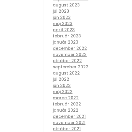
august 2023
júl 2023
jún 2023
máj 2023
apríl 2023
február 2023
január 2023
december 2022
november 2022
október 2022
september 2022
august 2022
júl 2022
jún 2022
máj 2022
marec 2022
február 2022
január 2022
december 2021
november 2021
október 2021