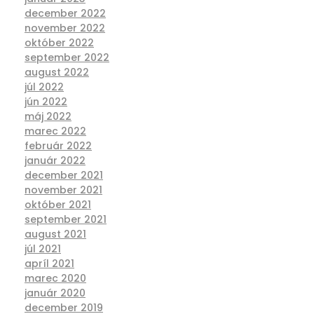
december 2022
november 2022
október 2022
september 2022
august 2022
júl 2022
jún 2022
máj 2022
marec 2022
február 2022
január 2022
december 2021
november 2021
október 2021
september 2021
august 2021
júl 2021
apríl 2021
marec 2020
január 2020
december 2019