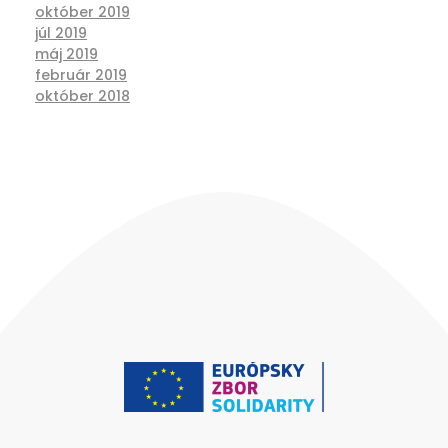
október 2019
júl 2019
máj 2019
február 2019
október 2018