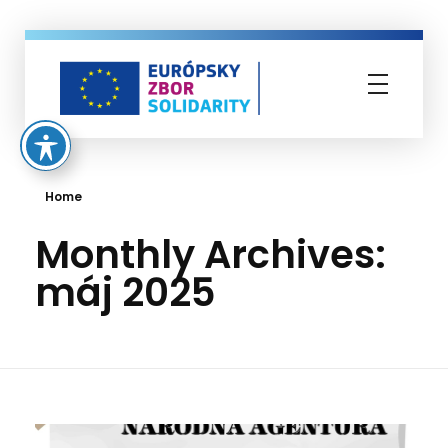
Európsky zbor solidarity
Home
Monthly Archives:
máj 2025