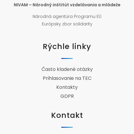
NIVAM – Národný inštitút vzdelávania a mládeže
Národná agentúra Programu EÚ
Európsky zbor solidarity
Rýchle linky
Často kladené otázky
Prihlasovanie na TEC
Kontakty
GDPR
Kontakt