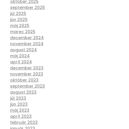
október 2025
september 2025
júl 2025
jún 2025
máj 2025
marec 2025
december 2024
november 2024
august 2024
máj 2024
apríl 2024
december 2023
november 2023
október 2023
september 2023
august 2023
júl 2023
jún 2023
máj 2023
apríl 2023
február 2023
január 2023