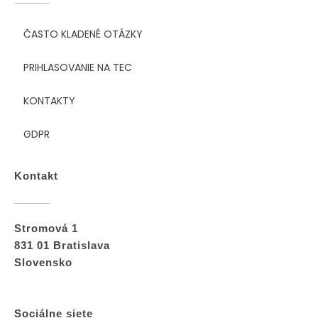
ČASTO KLADENÉ OTÁZKY
PRIHLASOVANIE NA TEC
KONTAKTY
GDPR
Kontakt
Stromová 1
831 01 Bratislava
Slovensko
Sociálne siete