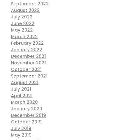
September 2022
August 2022
July 2022
June 2022
May 2022
March 2022
February 2022
January 2022
December 2021
November 2021
October 2021
September 2021
August 2021
July 2021
April 2021
March 2020
January 2020
December 2019
October 2019
July 2019
May 2019