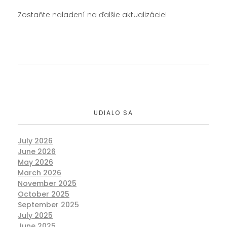
Zostaňte naladení na ďalšie aktualizácie!
UDIALO SA
July 2026
June 2026
May 2026
March 2026
November 2025
October 2025
September 2025
July 2025
June 2025