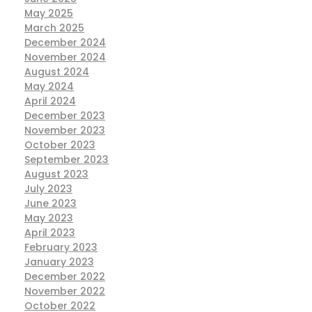
May 2025
March 2025
December 2024
November 2024
August 2024
May 2024
April 2024
December 2023
November 2023
October 2023
September 2023
August 2023
July 2023
June 2023
May 2023
April 2023
February 2023
January 2023
December 2022
November 2022
October 2022