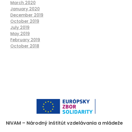
March 2020
January 2020
December 2019
October 2019
July 2019
May 2019
February 2019
October 2018
NIVAM – Národný inštitút vzdelávania a mládeže