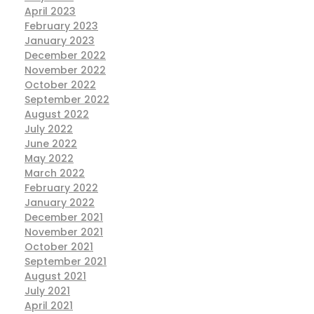
April 2023
February 2023
January 2023
December 2022
November 2022
October 2022
September 2022
August 2022
July 2022
June 2022
May 2022
March 2022
February 2022
January 2022
December 2021
November 2021
October 2021
September 2021
August 2021
July 2021
April 2021