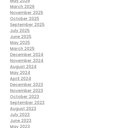
May 2026
March 2026
November 2025
October 2025
September 2025
July 2025
June 2025
May 2025
March 2025
December 2024
November 2024
August 2024
May 2024
April 2024
December 2023
November 2023
October 2023
September 2023
August 2023
July 2023
June 2023
May 2023