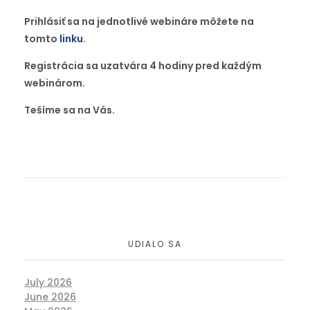
Prihlásiť sa na jednotlivé webináre môžete na
tomto
linku
.
Registrácia sa uzatvára 4 hodiny pred každým
webinárom.
Tešíme sa na Vás.
UDIALO SA
July 2026
June 2026