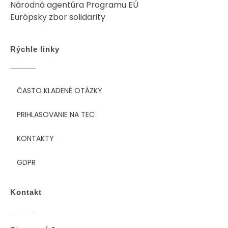
Národná agentúra Programu EÚ
Európsky zbor solidarity
Rýchle linky
ČASTO KLADENÉ OTÁZKY
PRIHLASOVANIE NA TEC
KONTAKTY
GDPR
Kontakt