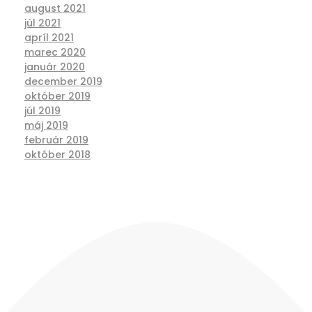
august 2021
júl 2021
apríl 2021
marec 2020
január 2020
december 2019
október 2019
júl 2019
máj 2019
február 2019
október 2018