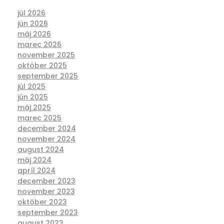
júl 2026
jún 2026
máj 2026
marec 2026
november 2025
október 2025
september 2025
júl 2025
jún 2025
máj 2025
marec 2025
december 2024
november 2024
august 2024
máj 2024
apríl 2024
december 2023
november 2023
október 2023
september 2023
august 2023