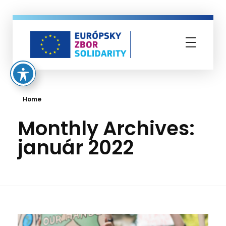
Európsky zbor solidarity
Home
Monthly Archives:
január 2022