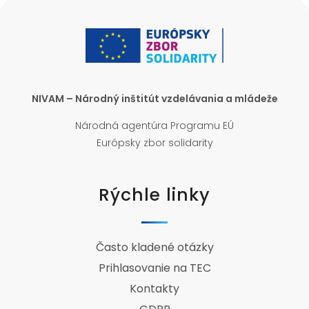
NIVAM – Národný inštitút vzdelávania a mládeže
Národná agentúra Programu EÚ
Európsky zbor solidarity
Rýchle linky
Často kladené otázky
Prihlasovanie na TEC
Kontakty