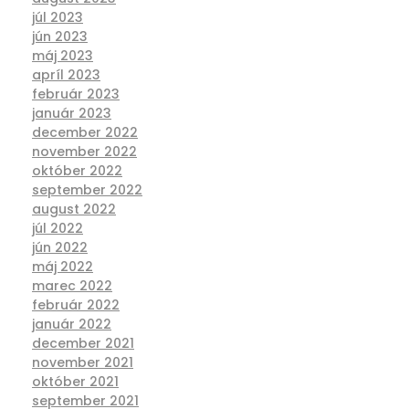
júl 2023
jún 2023
máj 2023
apríl 2023
február 2023
január 2023
december 2022
november 2022
október 2022
september 2022
august 2022
júl 2022
jún 2022
máj 2022
marec 2022
február 2022
január 2022
december 2021
november 2021
október 2021
september 2021