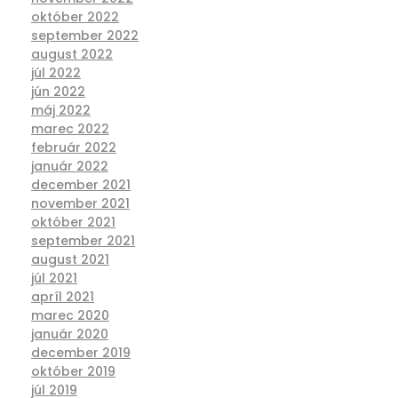
október 2022
september 2022
august 2022
júl 2022
jún 2022
máj 2022
marec 2022
február 2022
január 2022
december 2021
november 2021
október 2021
september 2021
august 2021
júl 2021
apríl 2021
marec 2020
január 2020
december 2019
október 2019
júl 2019