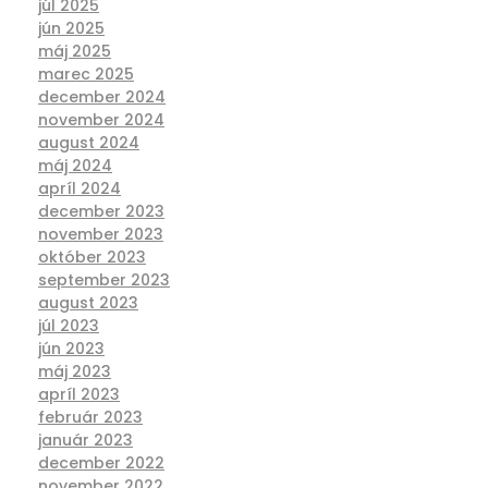
júl 2025
jún 2025
máj 2025
marec 2025
december 2024
november 2024
august 2024
máj 2024
apríl 2024
december 2023
november 2023
október 2023
september 2023
august 2023
júl 2023
jún 2023
máj 2023
apríl 2023
február 2023
január 2023
december 2022
november 2022