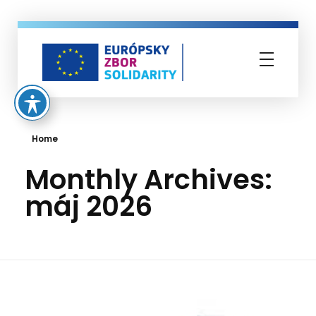
Európsky zbor solidarity
Home
Monthly Archives:
máj 2026