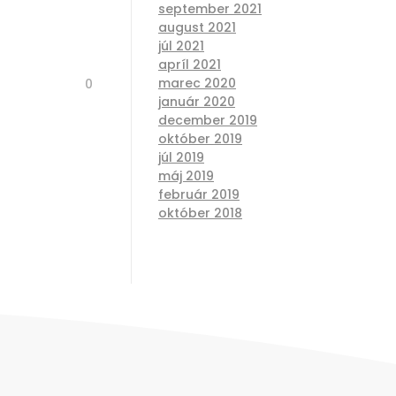
september 2021
august 2021
júl 2021
apríl 2021
marec 2020
0
január 2020
december 2019
október 2019
júl 2019
máj 2019
február 2019
október 2018