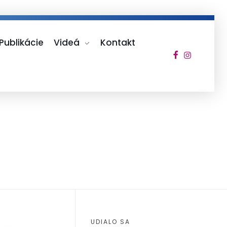
Publikácie
Videá
Kontakt
UDIALO SA