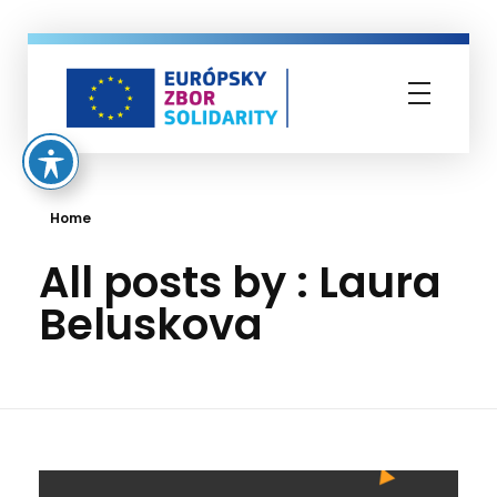
Európsky zbor solidarity
Home
All posts by : Laura
Beluskova