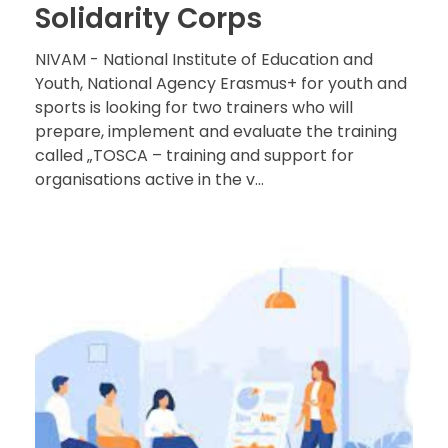
Solidarity Corps
NIVAM - National Institute of Education and
Youth, National Agency Erasmus+ for youth and
sports is looking for two trainers who will
prepare, implement and evaluate the training
called „TOSCA – training and support for
organisations active in the v...