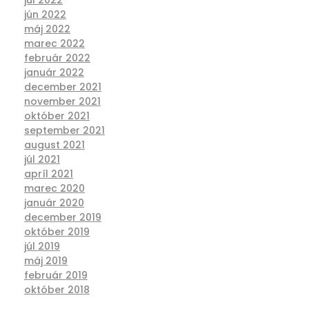
júl 2022
jún 2022
máj 2022
marec 2022
február 2022
január 2022
december 2021
november 2021
október 2021
september 2021
august 2021
júl 2021
apríl 2021
marec 2020
január 2020
december 2019
október 2019
júl 2019
máj 2019
február 2019
október 2018