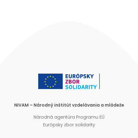
NIVAM – Národný inštitút vzdelávania a mládeže
Národná agentúra Programu EÚ
Európsky zbor solidarity