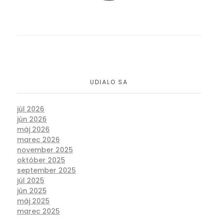
UDIALO SA
júl 2026
jún 2026
máj 2026
marec 2026
november 2025
október 2025
september 2025
júl 2025
jún 2025
máj 2025
marec 2025