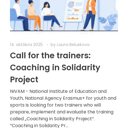
14. októbra 2025
by
Laura Beluskova
Call for the trainers:
Coaching in Solidarity
Project
NIVAM - National Institute of Education and
Youth, National Agency Erasmus+ for youth and
sports is looking for two trainers who will
prepare, implement and evaluate the training
called „Coaching in Solidarity Project“.
“Coaching in Solidarity Pr...