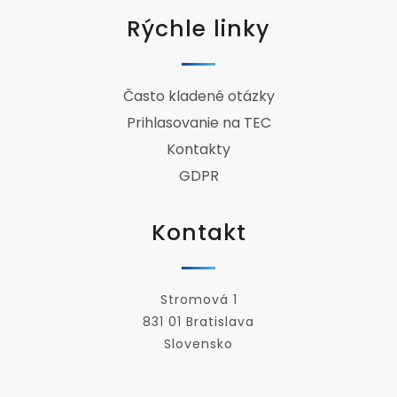
Rýchle linky
Často kladené otázky
Prihlasovanie na TEC
Kontakty
GDPR
Kontakt
Stromová 1
831 01 Bratislava
Slovensko