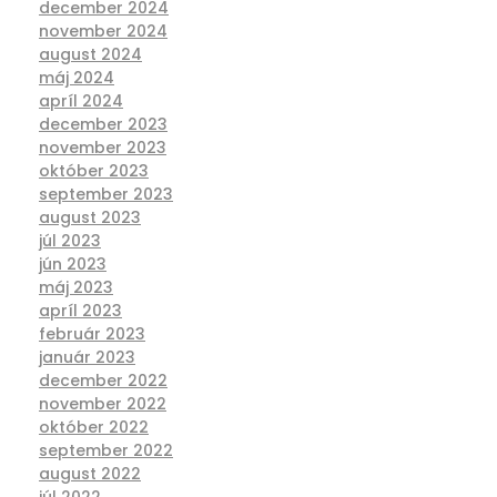
december 2024
november 2024
august 2024
máj 2024
apríl 2024
december 2023
november 2023
október 2023
september 2023
august 2023
júl 2023
jún 2023
máj 2023
apríl 2023
február 2023
január 2023
december 2022
november 2022
október 2022
september 2022
august 2022