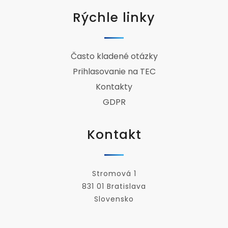
Rýchle linky
Často kladené otázky
Prihlasovanie na TEC
Kontakty
GDPR
Kontakt
Stromová 1
831 01 Bratislava
Slovensko