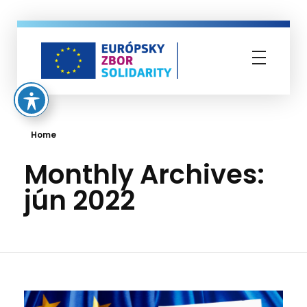
Európsky zbor solidarity
Home
Monthly Archives:
jún 2022