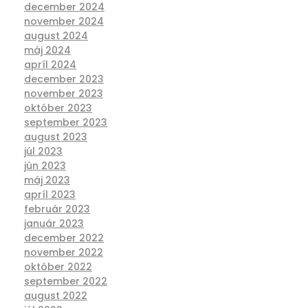
december 2024
november 2024
august 2024
máj 2024
apríl 2024
december 2023
november 2023
október 2023
september 2023
august 2023
júl 2023
jún 2023
máj 2023
apríl 2023
február 2023
január 2023
december 2022
november 2022
október 2022
september 2022
august 2022