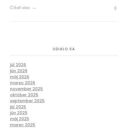
Čítať viac
0
UDIALO SA
júl 2026
jún 2026
máj 2026
marec 2026
november 2025
október 2025
september 2025
júl 2025
jún 2025
máj 2025
marec 2025