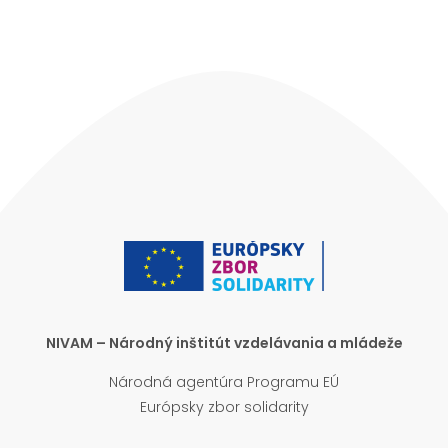
NIVAM – Národný inštitút vzdelávania a mládeže
Národná agentúra Programu EÚ
Európsky zbor solidarity