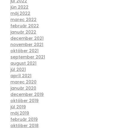
júl 2022
jún 2022
máj 2022
marec 2022
február 2022
január 2022
december 2021
november 2021
október 2021
september 2021
august 2021
júl 2021
apríl 2021
marec 2020
január 2020
december 2019
október 2019
júl 2019
máj 2019
február 2019
október 2018