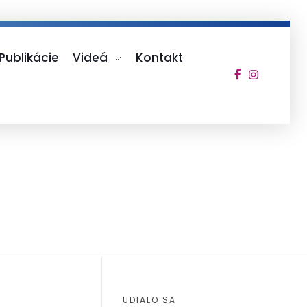
Publikácie
Videá
Kontakt
UDIALO SA