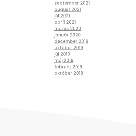
september 2021
august 2021
júl 2021
apríl 2021
marec 2020
január 2020
december 2019
október 2019
júl 2019
máj 2019
február 2019
október 2018