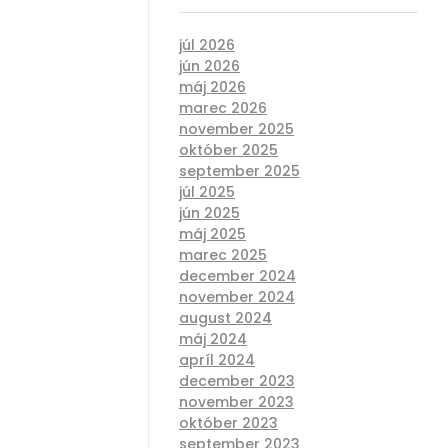
júl 2026
jún 2026
máj 2026
marec 2026
november 2025
október 2025
september 2025
júl 2025
jún 2025
máj 2025
marec 2025
december 2024
november 2024
august 2024
máj 2024
apríl 2024
december 2023
november 2023
október 2023
september 2023