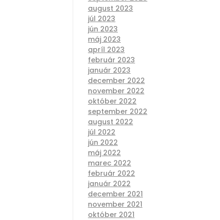
august 2023
júl 2023
jún 2023
máj 2023
apríl 2023
február 2023
január 2023
december 2022
november 2022
október 2022
september 2022
august 2022
júl 2022
jún 2022
máj 2022
marec 2022
február 2022
január 2022
december 2021
november 2021
október 2021