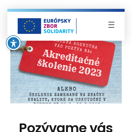
Európsky zbor solidarity
Pozývame vás