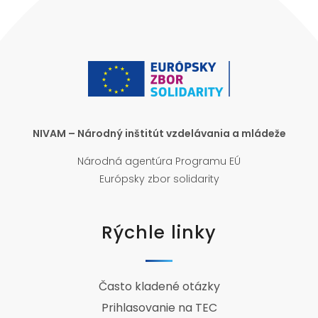
NIVAM – Národný inštitút vzdelávania a mládeže
Národná agentúra Programu EÚ
Európsky zbor solidarity
Rýchle linky
Často kladené otázky
Prihlasovanie na TEC