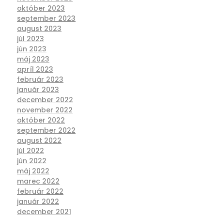
október 2023
september 2023
august 2023
júl 2023
jún 2023
máj 2023
apríl 2023
február 2023
január 2023
december 2022
november 2022
október 2022
september 2022
august 2022
júl 2022
jún 2022
máj 2022
marec 2022
február 2022
január 2022
december 2021