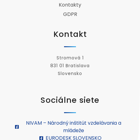
Kontakty
GDPR
Kontakt
Stromová 1
831 01 Bratislava
Slovensko
Sociálne siete
NIVAM – Národný inštitút vzdelávania a
mládeže
EURODESK SLOVENSKO