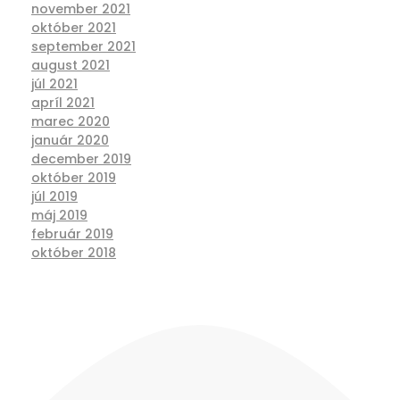
november 2021
október 2021
september 2021
august 2021
júl 2021
apríl 2021
marec 2020
január 2020
december 2019
október 2019
júl 2019
máj 2019
február 2019
október 2018