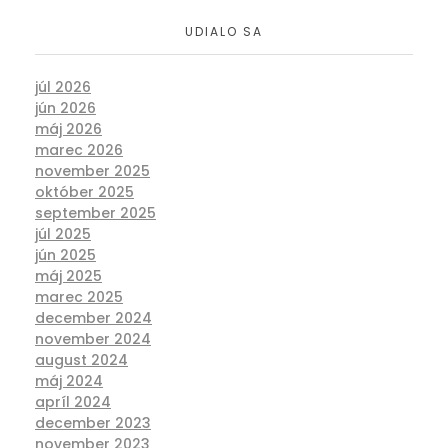
UDIALO SA
júl 2026
jún 2026
máj 2026
marec 2026
november 2025
október 2025
september 2025
júl 2025
jún 2025
máj 2025
marec 2025
december 2024
november 2024
august 2024
máj 2024
apríl 2024
december 2023
november 2023