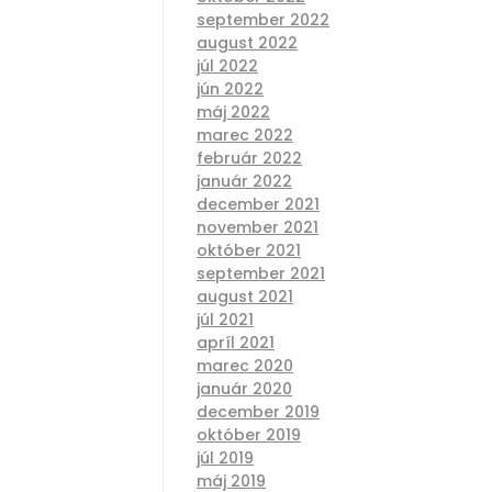
september 2022
august 2022
júl 2022
jún 2022
máj 2022
marec 2022
február 2022
január 2022
december 2021
november 2021
október 2021
september 2021
august 2021
júl 2021
apríl 2021
marec 2020
január 2020
december 2019
október 2019
júl 2019
máj 2019