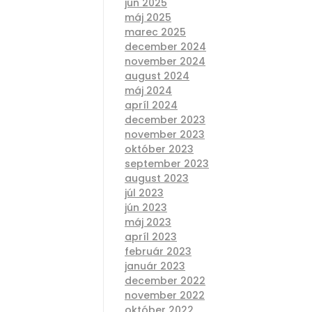
jún 2025
máj 2025
marec 2025
december 2024
november 2024
august 2024
máj 2024
apríl 2024
december 2023
november 2023
október 2023
september 2023
august 2023
júl 2023
jún 2023
máj 2023
apríl 2023
február 2023
január 2023
december 2022
november 2022
október 2022