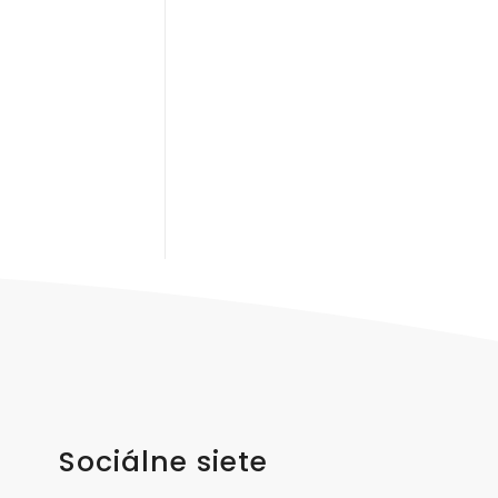
Sociálne siete