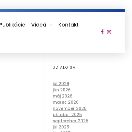
Publikácie
Videá
Kontakt
UDIALO SA
júl 2026
jún 2026
máj 2026
marec 2026
november 2025
október 2025
september 2025
júl 2025