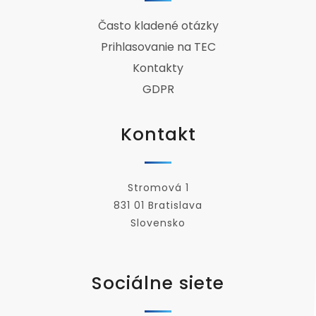
Často kladené otázky
Prihlasovanie na TEC
Kontakty
GDPR
Kontakt
Stromová 1
831 01 Bratislava
Slovensko
Sociálne siete