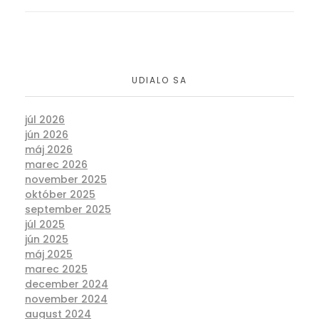
UDIALO SA
júl 2026
jún 2026
máj 2026
marec 2026
november 2025
október 2025
september 2025
júl 2025
jún 2025
máj 2025
marec 2025
december 2024
november 2024
august 2024