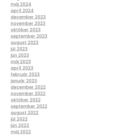
máj 2024
apríl 2024
december 2023
november 2023
október 2023
september 2023
august 2023
júl 2023
jún 2023
máj 2023
apríl 2023
február 2023
január 2023
december 2022
november 2022
október 2022
september 2022
august 2022
júl 2022
jún 2022
máj 2022