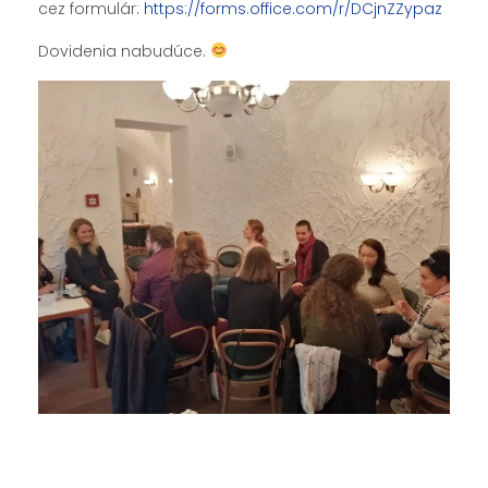
cez formulár:
https://forms.office.com/r/DCjnZZypaz
Dovidenia nabudúce.