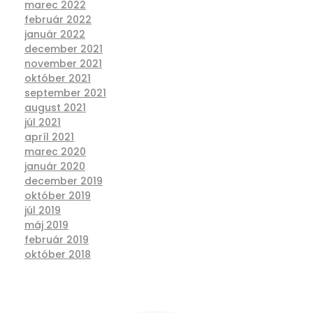
marec 2022
február 2022
január 2022
december 2021
november 2021
október 2021
september 2021
august 2021
júl 2021
apríl 2021
marec 2020
január 2020
december 2019
október 2019
júl 2019
máj 2019
február 2019
október 2018