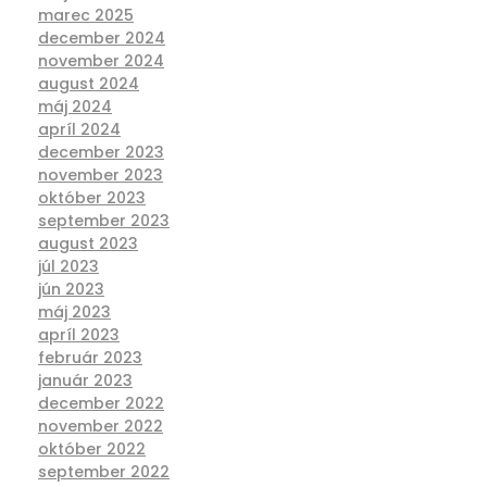
marec 2025
december 2024
november 2024
august 2024
máj 2024
apríl 2024
december 2023
november 2023
október 2023
september 2023
august 2023
júl 2023
jún 2023
máj 2023
apríl 2023
február 2023
január 2023
december 2022
november 2022
október 2022
september 2022