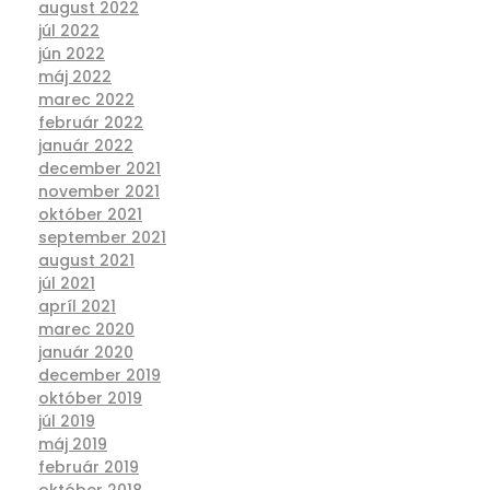
august 2022
júl 2022
jún 2022
máj 2022
marec 2022
február 2022
január 2022
december 2021
november 2021
október 2021
september 2021
august 2021
júl 2021
apríl 2021
marec 2020
január 2020
december 2019
október 2019
júl 2019
máj 2019
február 2019