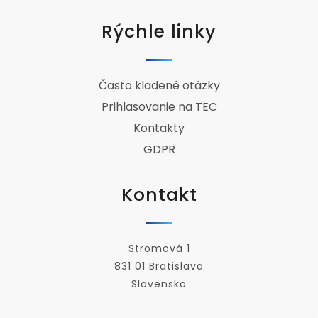
Rýchle linky
Často kladené otázky
Prihlasovanie na TEC
Kontakty
GDPR
Kontakt
Stromová 1
831 01 Bratislava
Slovensko