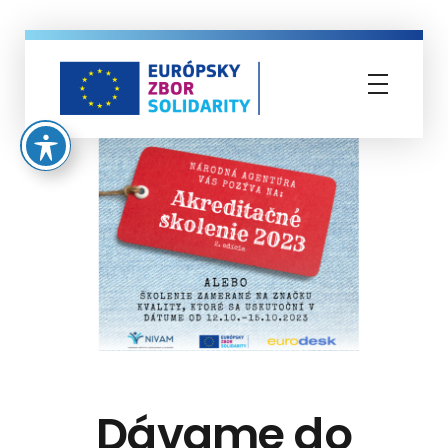
Európsky zbor solidarity
Dávame do